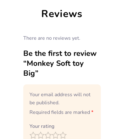
Reviews
There are no reviews yet.
Be the first to review
“Monkey Soft toy
Big”
Your email address will not
be published.
Required fields are marked
*
Your rating