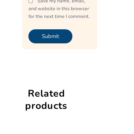
Save my name, email,
and website in this browser
for the next time I comment.
Related
products