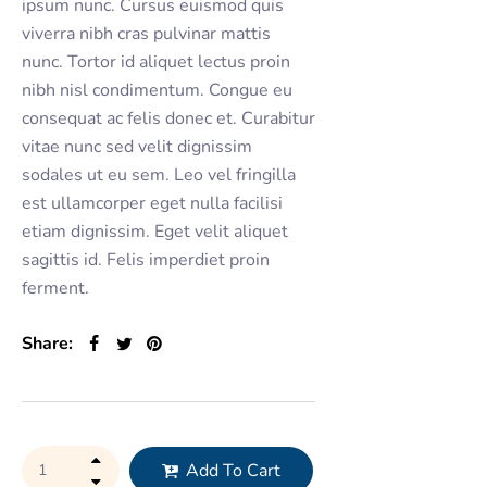
ipsum nunc. Cursus euismod quis
viverra nibh cras pulvinar mattis
nunc. Tortor id aliquet lectus proin
nibh nisl condimentum. Congue eu
consequat ac felis donec et. Curabitur
vitae nunc sed velit dignissim
sodales ut eu sem. Leo vel fringilla
est ullamcorper eget nulla facilisi
etiam dignissim. Eget velit aliquet
sagittis id. Felis imperdiet proin
ferment.
Share:
Add To Cart