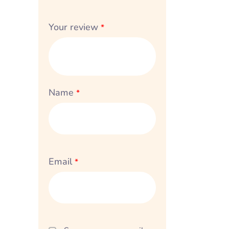
Your review
*
Name
*
Email
*