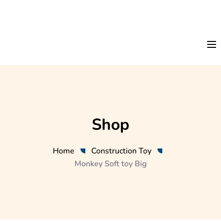
Shop
Home
Construction Toy
Monkey Soft toy Big