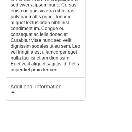
sed viverra ipsum nunc. Cursus
euismod quis viverra nibh cras
pulvinar mattis nunc. Tortor id
aliquet lectus proin nibh nisl
condimentum. Congue eu
consequat ac felis donec et.
Curabitur vitae nunc sed velit
dignissim sodales ut eu sem. Leo
vel fringilla est ullamcorper eget
nulla facilisi etiam dignissim.
Eget velit aliquet sagittis id. Felis
imperdiet proin ferment.
Additional Information